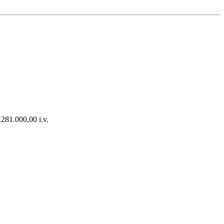
281.000,00 i.v.