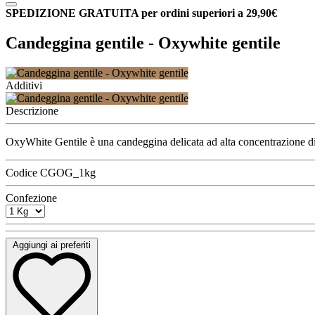
SPEDIZIONE GRATUITA per ordini superiori a 29,90€
Candeggina gentile - Oxywhite gentile
Additivi
Descrizione
OxyWhite Gentile è una candeggina delicata ad alta concentrazione di
Codice
CGOG_1kg
Confezione
Aggiungi ai preferiti