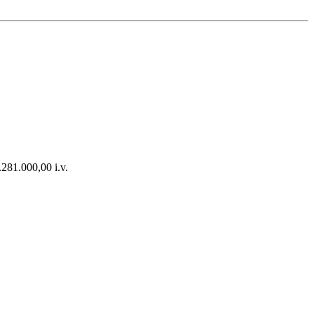
281.000,00 i.v.