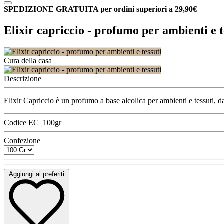
SPEDIZIONE GRATUITA per ordini superiori a 29,90€
Elixir capriccio - profumo per ambienti e t
Cura della casa
Descrizione
Elixir Capriccio è un profumo a base alcolica per ambienti e tessuti, d
Codice
EC_100gr
Confezione
Aggiungi ai preferiti