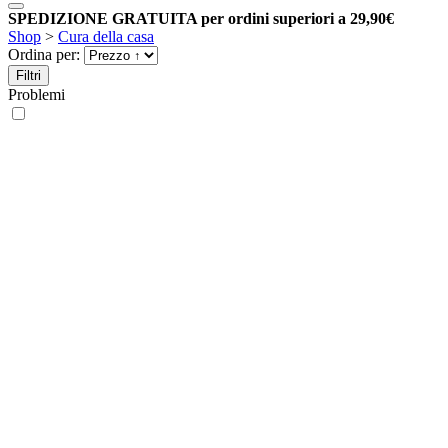
SPEDIZIONE GRATUITA per ordini superiori a 29,90€
Shop
>
Cura della casa
Ordina per:
Filtri
Problemi