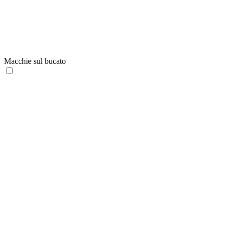
Macchie sul bucato